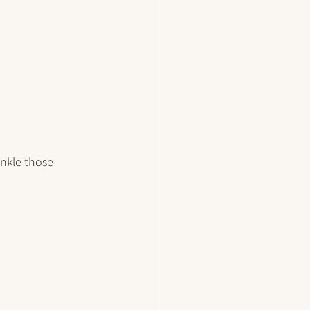
inkle those 