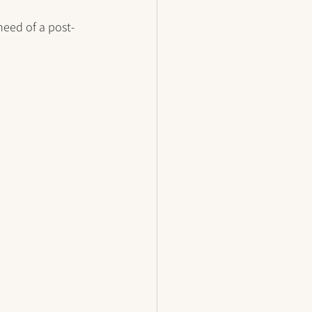
need of a post-