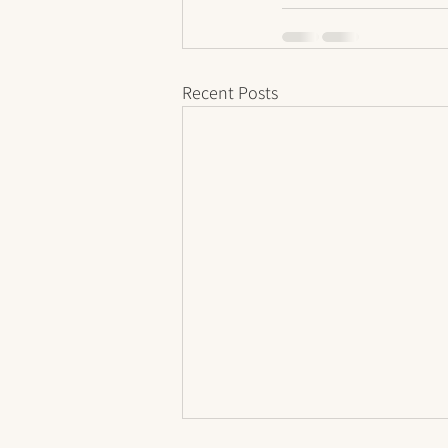
Recent Posts