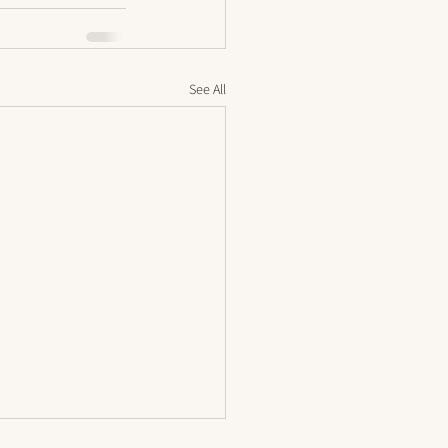
See All